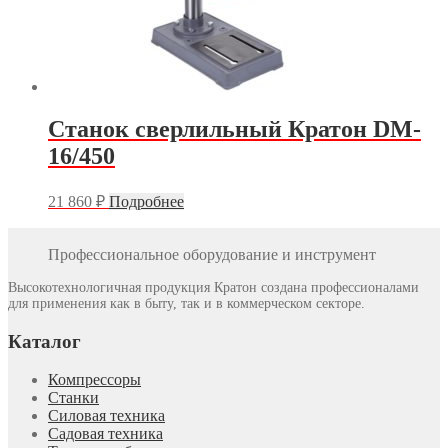
Станок сверлильный Кратон DM-
16/450
21 860
₽
Подробнее
Профессиональное оборудование и инструмент
Высокотехнологичная продукция Кратон создана профессионалами
для применения как в быту, так и в коммерческом секторе.
Каталог
Компрессоры
Станки
Силовая техника
Садовая техника