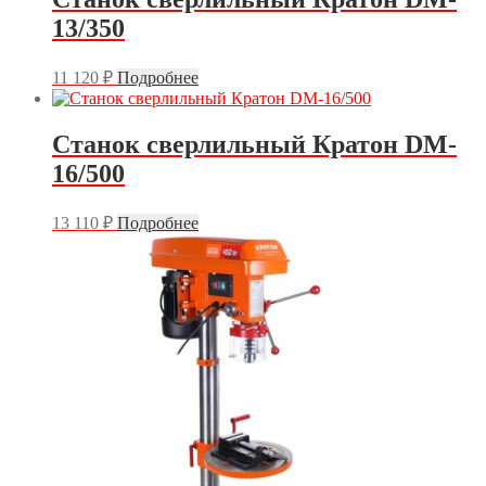
13/350
11 120
₽
Подробнее
Станок сверлильный Кратон DM-
16/500
13 110
₽
Подробнее