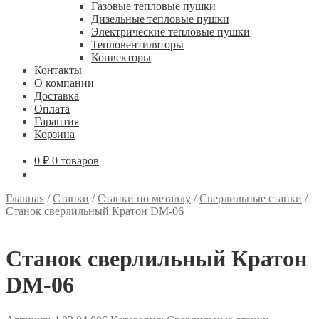
Газовые тепловые пушки
Дизельные тепловые пушки
Электрические тепловые пушки
Тепловентиляторы
Конвекторы
Контакты
О компании
Доставка
Оплата
Гарантия
Корзина
0
₽
0 товаров
Главная
/
Станки
/
Станки по металлу
/
Сверлильные станки
/
Станок сверлильный Кратон DM-06
Станок сверлильный Кратон
DM-06