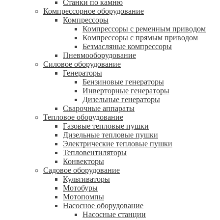
Станки по камню
Компрессорное оборудование
Компрессоры
Компрессоры с ременным приводом
Компрессоры с прямым приводом
Безмасляные компрессоры
Пневмооборудование
Силовое оборудование
Генераторы
Бензиновые генераторы
Инверторные генераторы
Дизельные генераторы
Сварочные аппараты
Тепловое оборудование
Газовые тепловые пушки
Дизельные тепловые пушки
Электрические тепловые пушки
Тепловентиляторы
Конвекторы
Садовое оборудование
Культиваторы
Мотобуры
Мотопомпы
Насосное оборудование
Насосные станции