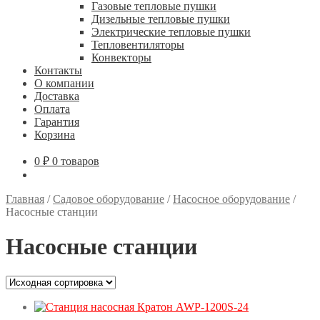
Газовые тепловые пушки
Дизельные тепловые пушки
Электрические тепловые пушки
Тепловентиляторы
Конвекторы
Контакты
О компании
Доставка
Оплата
Гарантия
Корзина
0
₽
0 товаров
Главная
/
Садовое оборудование
/
Насосное оборудование
/
Насосные станции
Насосные станции