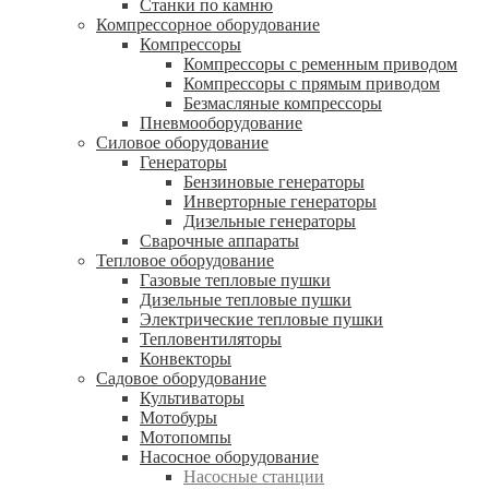
Станки по камню
Компрессорное оборудование
Компрессоры
Компрессоры с ременным приводом
Компрессоры с прямым приводом
Безмасляные компрессоры
Пневмооборудование
Силовое оборудование
Генераторы
Бензиновые генераторы
Инверторные генераторы
Дизельные генераторы
Сварочные аппараты
Тепловое оборудование
Газовые тепловые пушки
Дизельные тепловые пушки
Электрические тепловые пушки
Тепловентиляторы
Конвекторы
Садовое оборудование
Культиваторы
Мотобуры
Мотопомпы
Насосное оборудование
Насосные станции