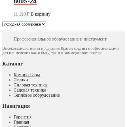
800S-24
11 190
₽
В корзину
Профессиональное оборудование и инструмент
Высокотехнологичная продукция Кратон создана профессионалами
для применения как в быту, так и в коммерческом секторе.
Каталог
Компрессоры
Станки
Силовая техника
Садовая техника
Тепловое оборудование
Навигация
Гарантия
Главная