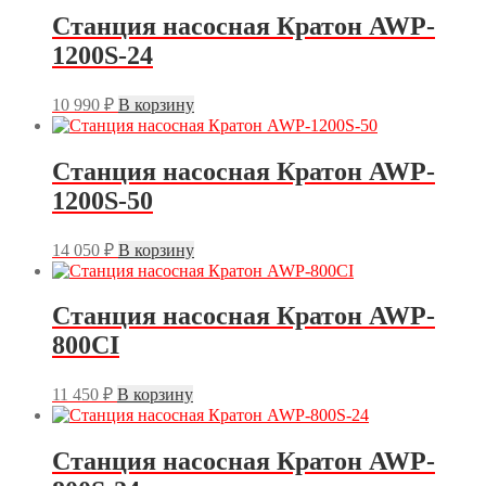
Станция насосная Кратон AWP-
1200S-24
10 990
₽
В корзину
Станция насосная Кратон AWP-
1200S-50
14 050
₽
В корзину
Станция насосная Кратон AWP-
800CI
11 450
₽
В корзину
Станция насосная Кратон AWP-