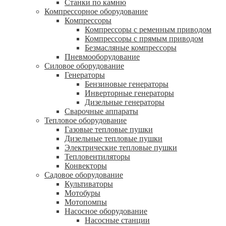
Станки по камню
Компрессорное оборудование
Компрессоры
Компрессоры с ременным приводом
Компрессоры с прямым приводом
Безмасляные компрессоры
Пневмооборудование
Силовое оборудование
Генераторы
Бензиновые генераторы
Инверторные генераторы
Дизельные генераторы
Сварочные аппараты
Тепловое оборудование
Газовые тепловые пушки
Дизельные тепловые пушки
Электрические тепловые пушки
Тепловентиляторы
Конвекторы
Садовое оборудование
Культиваторы
Мотобуры
Мотопомпы
Насосное оборудование
Насосные станции