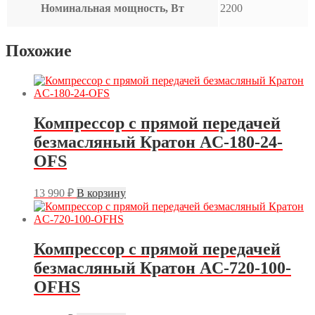
Номинальная мощность, Вт
2200
Похожие
Компрессор с прямой передачей
безмасляный Кратон AC-180-24-
OFS
13 990
₽
В корзину
Компрессор с прямой передачей
безмасляный Кратон AC-720-100-
OFHS