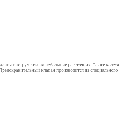
жения инструмента на небольшие расстояния. Также колеса
 Предохранительный клапан производится из специального