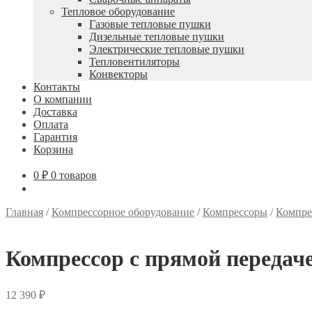
Тепловое оборудование
Газовые тепловые пушки
Дизельные тепловые пушки
Электрические тепловые пушки
Тепловентиляторы
Конвекторы
Контакты
О компании
Доставка
Оплата
Гарантия
Корзина
0
₽
0 товаров
Главная
/
Компрессорное оборудование
/
Компрессоры
/
Компре
Компрессор с прямой передач
12 390
₽