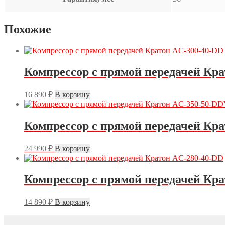
Похожие
Компрессор с прямой передачей Кр
16 890
₽
В корзину
Компрессор с прямой передачей Кр
24 990
₽
В корзину
Компрессор с прямой передачей Кр
14 890
₽
В корзину