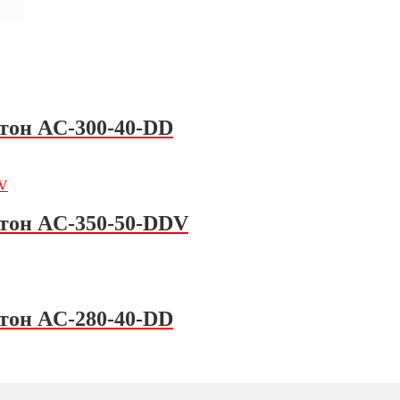
атон AC-300-40-DD
атон AC-350-50-DDV
атон AC-280-40-DD