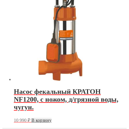
Насос фекальный КРАТОН
NF1200, с ножом, д/грязной воды,
чугун.
10 990
₽
В корзину