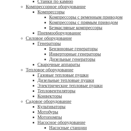
Станки по камню
Компрессорное оборудование
Компрессоры
Компрессоры с ременным приводом
Компрессоры с прямым приводом
Безмасляные компрессоры
Пневмооборудование
Силовое оборудование
Генераторы
Бензиновые генераторы
Инверторные генераторы
Дизельные генераторы
Сварочные аппараты
Тепловое оборудование
Газовые тепловые пушки
Дизельные тепловые пушки
Электрические тепловые пушки
Тепловентиляторы
Конвекторы
Садовое оборудование
Культиваторы
Мотобуры
Мотопомпы
Насосное оборудование
Насосные станции