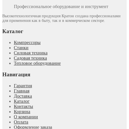
Профессиональное оборудование и инструмент
Высокотехнологичная продукция Кратон создана профессионалами
для применения как в быту, так и в коммерческом секторе.
Каталог
Компрессоры
Станки
Силовая техника
Садовая техника
Тепловое оборудование
Навигация
Гарантия
Главная
Доставка
Каталог
Контакты
Корзина
О компании
Оплата
Оформление заказа